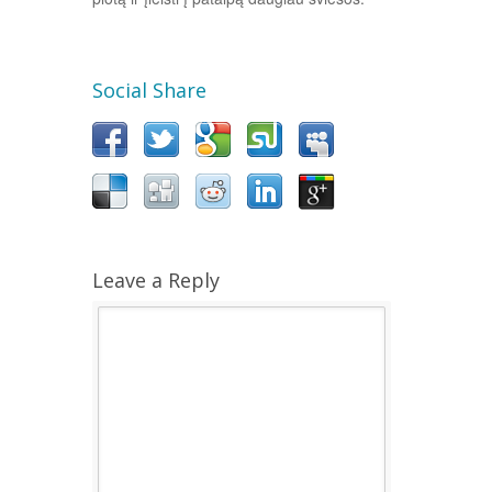
Social Share
Leave a Reply